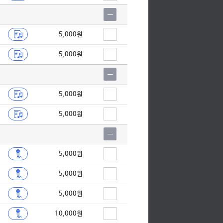
5,000원
5,000원
5,000원
5,000원
5,000원
5,000원
5,000원
10,000원