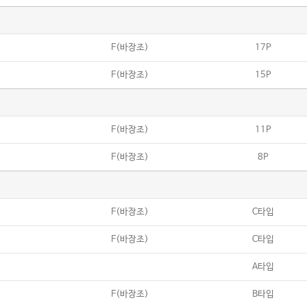
F(바장조)
17P
F(바장조)
15P
F(바장조)
11P
F(바장조)
8P
F(바장조)
C타입
F(바장조)
C타입
A타입
F(바장조)
B타입