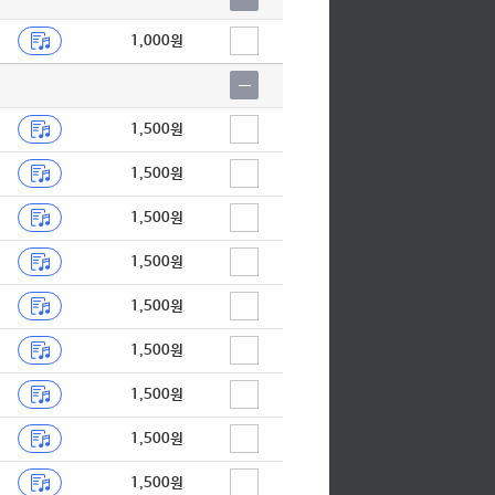
크리스마스 캐롤
1,000원
1,500원
1,500원
1,500원
1,500원
1,500원
1,500원
1,500원
1,500원
1,500원