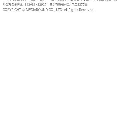
사업자등록번호 :
113-81-83927
통신판매업신고 :
구로2377호
COPYRIGHT © MEDIAROUND CO., LTD. All Rights Reserved.