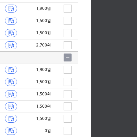
1,900원
1,500원
1,500원
2,700원
1,900원
1,500원
1,500원
1,500원
1,500원
0원