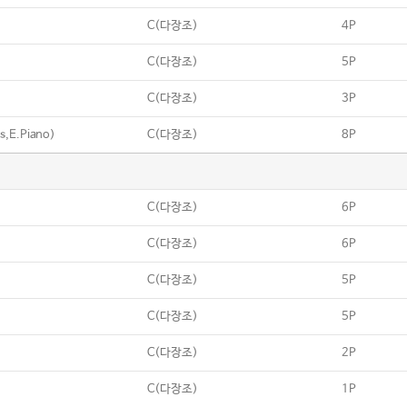
C(다장조)
4P
C(다장조)
5P
C(다장조)
3P
s,E.Piano)
C(다장조)
8P
C(다장조)
6P
C(다장조)
6P
C(다장조)
5P
C(다장조)
5P
C(다장조)
2P
C(다장조)
1P