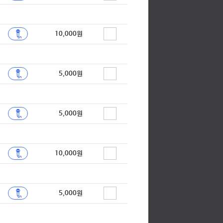
합창
합창
10,000원
합창
합창
5,000원
합창
합창
5,000원
합창
에 2 OST)
합창
합창
10,000원
)
합창
합창
5,000원
합창