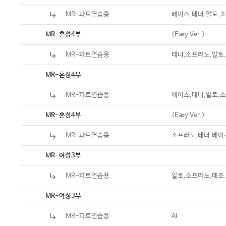
MR-파트연습용
베이스,테너,알토,
악보
(Easy Ver.)
MR-혼성4부
MR-파트연습용
테너,소프라노,알토
악보
MR-혼성4부
MR-파트연습용
베이스,테너,알토,
악보
(Easy Ver.)
MR-혼성4부
MR-파트연습용
소프라노,테너,베이
악보
MR-여성3부
MR-파트연습용
알토,소프라노,메조
악보
MR-여성3부
MR-파트연습용
Al