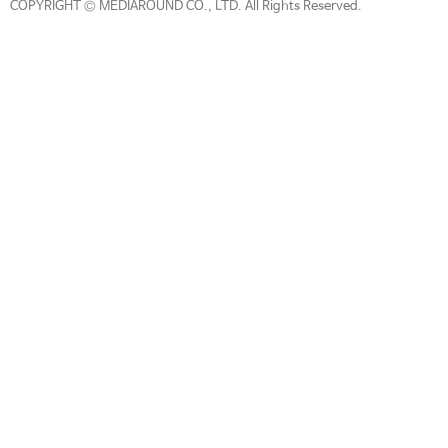
COPYRIGHT © MEDIAROUND CO., LTD. All Rights Reserved.