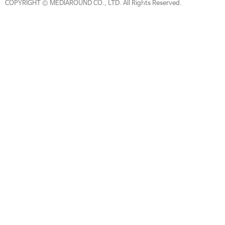
COPYRIGHT © MEDIAROUND CO., LTD. All Rights Reserved.