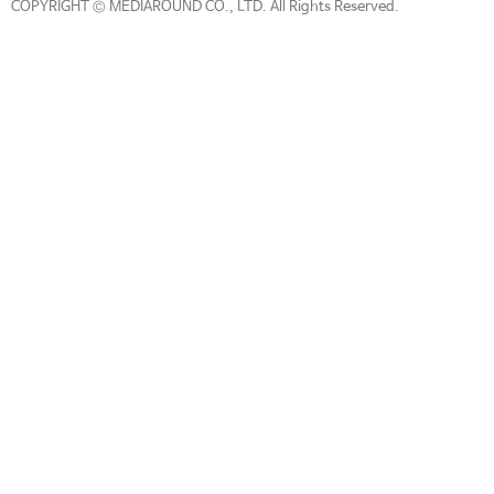
COPYRIGHT © MEDIAROUND CO., LTD. All Rights Reserved.