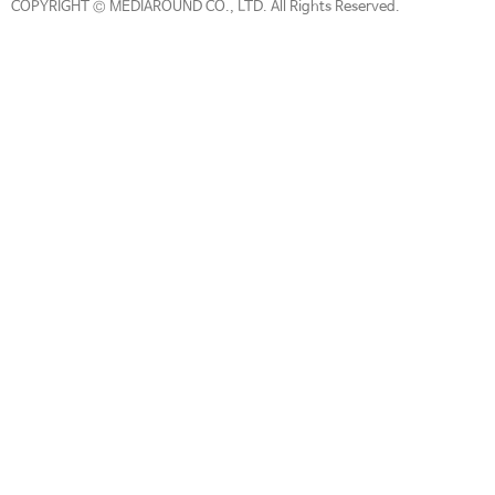
COPYRIGHT © MEDIAROUND CO., LTD. All Rights Reserved.