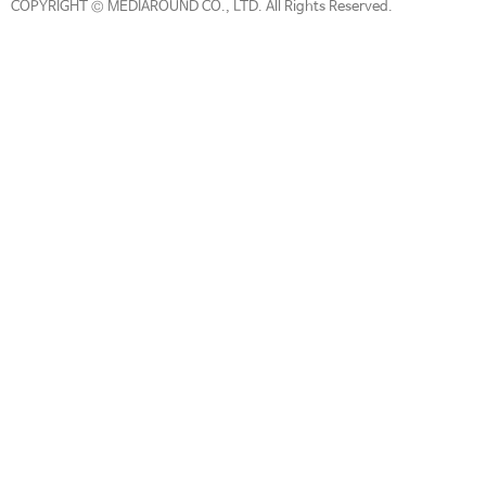
COPYRIGHT © MEDIAROUND CO., LTD. All Rights Reserved.