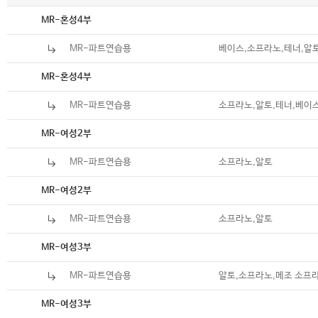
악보
MR-혼성4부
MR-파트연습용
베이스,소프라노,테너,알
악보
MR-혼성4부
MR-파트연습용
소프라노,알토,테너,베이
악보
MR-여성2부
MR-파트연습용
소프라노,알토
악보
MR-여성2부
MR-파트연습용
소프라노,알토
악보
MR-여성3부
MR-파트연습용
알토,소프라노,메조 소프
악보
MR-여성3부