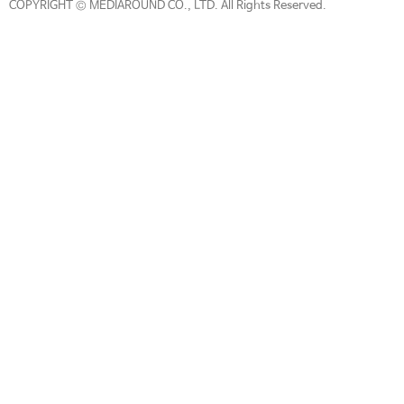
COPYRIGHT © MEDIAROUND CO., LTD. All Rights Reserved.