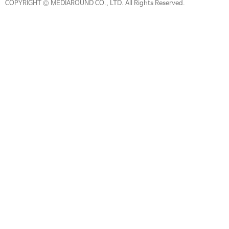
COPYRIGHT © MEDIAROUND CO., LTD. All Rights Reserved.