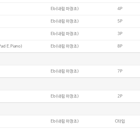
Eb(내림 마장조)
4P
Eb(내림 마장조)
5P
Eb(내림 마장조)
3P
Pad E.Piano)
Eb(내림 마장조)
8P
Eb(내림 마장조)
7P
Eb(내림 마장조)
2P
Eb(내림 마장조)
C타입