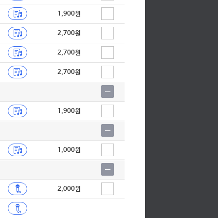
1,900원
2,700원
2,700원
2,700원
1,900원
1,000원
2,000원