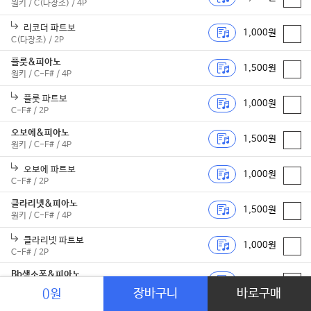
원키 / C(다장조) / 4P
리코더 파트보
1,000원
C(다장조) / 2P
플룻&피아노
1,500원
원키 / C-F# / 4P
플룻 파트보
1,000원
C-F# / 2P
오보에&피아노
1,500원
원키 / C-F# / 4P
오보에 파트보
1,000원
C-F# / 2P
클라리넷&피아노
1,500원
원키 / C-F# / 4P
클라리넷 파트보
1,000원
C-F# / 2P
Bb색소폰&피아노
1,500원
원키 / C-F# / 4P
장바구니
바로구매
0원