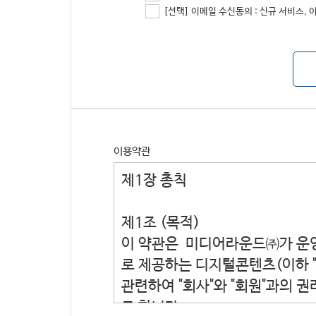
[선택] 이메일 수신동의 : 신규 서비스, 
이용약관