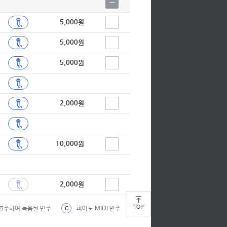
5,000원
5,000원
5,000원
2,000원
10,000원
2,000원
TOP
연주하여 녹음된 반주
피아노 MIDI 반주
C