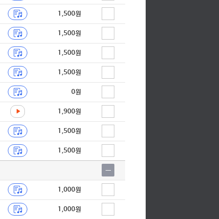
1,500원
1,500원
1,500원
1,500원
0원
1,900원
1,500원
1,500원
1,000원
1,000원