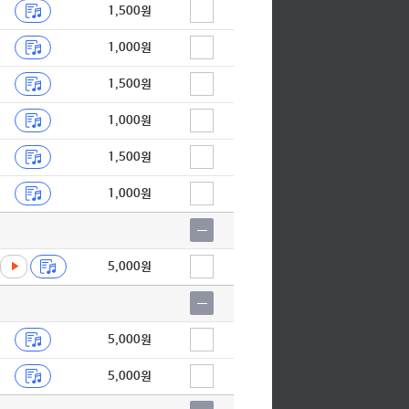
1,500원
1,000원
1,500원
1,000원
1,500원
1,000원
5,000원
5,000원
5,000원