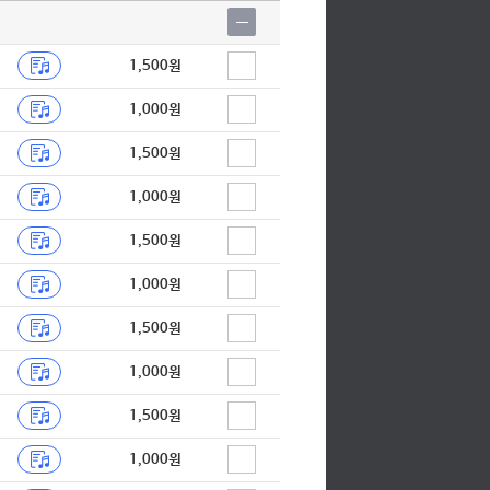
1,500원
1,000원
1,500원
1,000원
1,500원
1,000원
1,500원
1,000원
1,500원
1,000원