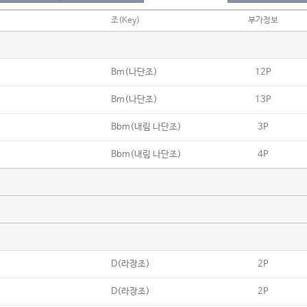
조(Key)
부가정보
Bm(나단조)
12P
Bm(나단조)
13P
Bbm(내림 나단조)
3P
Bbm(내림 나단조)
4P
D(라장조)
2P
D(라장조)
2P