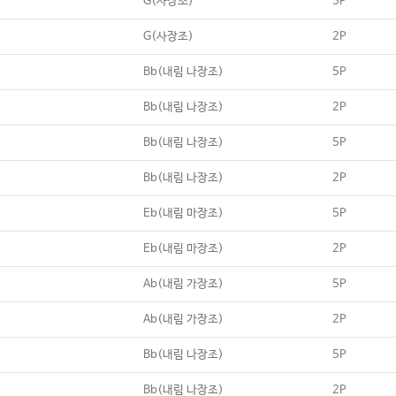
G(사장조)
5P
G(사장조)
2P
Bb(내림 나장조)
5P
Bb(내림 나장조)
2P
Bb(내림 나장조)
5P
Bb(내림 나장조)
2P
Eb(내림 마장조)
5P
Eb(내림 마장조)
2P
Ab(내림 가장조)
5P
Ab(내림 가장조)
2P
Bb(내림 나장조)
5P
Bb(내림 나장조)
2P