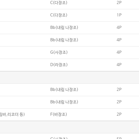
C(다장조)
2P
C(다장조)
1P
Bb(내림 나장조)
4P
Bb(내림 나장조)
4P
G(사장조)
4P
D(라장조)
4P
Bb(내림 나장조)
2P
Bb(내림 나장조)
2P
칼림바,리코더 등)
F(바장조)
2P