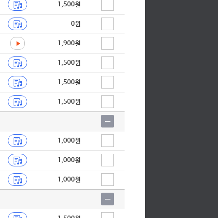
1,500원
0원
1,900원
1,500원
1,500원
1,500원
1,000원
1,000원
1,000원