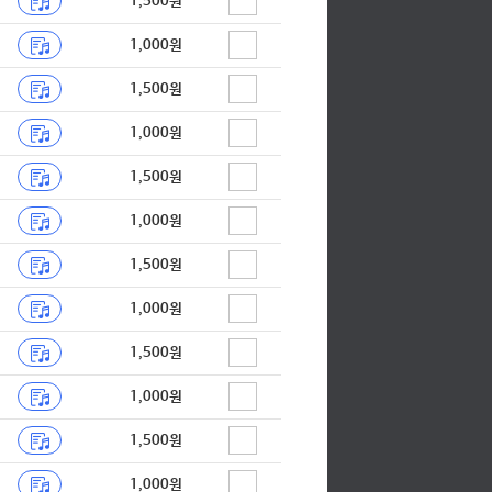
1,500원
1,000원
1,500원
1,000원
1,500원
1,000원
1,500원
1,000원
1,500원
1,000원
1,500원
1,000원