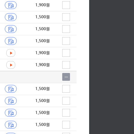
1,900원
1,500원
1,500원
1,500원
1,900원
1,900원
1,500원
1,500원
1,500원
1,500원