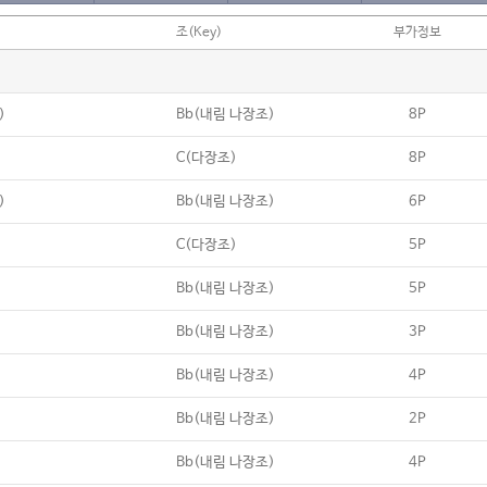
조(Key)
부가정보
)
Bb(내림 나장조)
8P
C(다장조)
8P
)
Bb(내림 나장조)
6P
C(다장조)
5P
Bb(내림 나장조)
5P
Bb(내림 나장조)
3P
Bb(내림 나장조)
4P
Bb(내림 나장조)
2P
Bb(내림 나장조)
4P