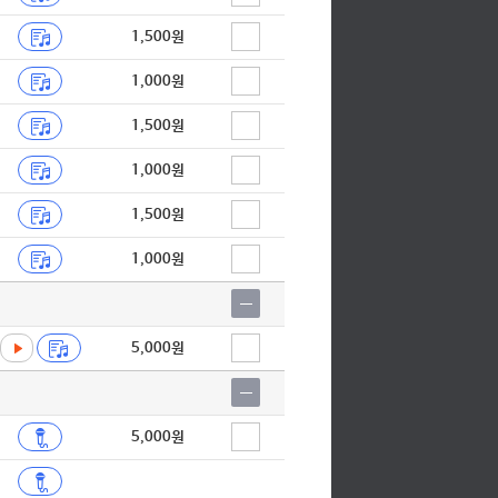
1,500원
1,000원
1,500원
1,000원
1,500원
1,000원
5,000원
5,000원