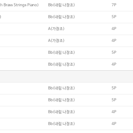
 Brass Strings Piano)
Bb(내림 나장조)
7P
)
Bb(내림 나장조)
5P
A(가장조)
4P
A(가장조)
4P
Bb(내림 나장조)
5P
Bb(내림 나장조)
4P
Bb(내림 나장조)
5P
Bb(내림 나장조)
5P
Bb(내림 나장조)
4P
Bb(내림 나장조)
4P