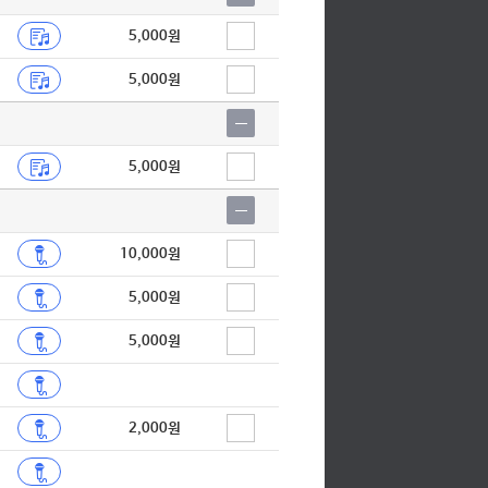
5,000원
5,000원
5,000원
10,000원
5,000원
5,000원
2,000원