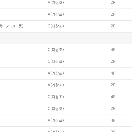
A(가장조)
2P
A(가장조)
2P
칼림바,리코더 등)
C(다장조)
2P
C(다장조)
4P
C(다장조)
2P
A(가장조)
4P
A(가장조)
2P
C(다장조)
4P
C(다장조)
2P
A(가장조)
4P