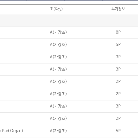
조(Key)
부가정보
A(가장조)
8P
A(가장조)
5P
A(가장조)
3P
A(가장조)
3P
A(가장조)
2P
A(가장조)
2P
A(가장조)
3P
A(가장조)
2P
s Pad Organ)
A(가장조)
5P