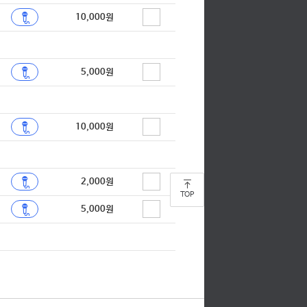
10,000원
5,000원
10,000원
2,000원
TOP
5,000원