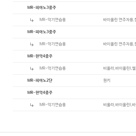
MR-피아노3중주
MR-악기연습용
바이올린 연주자용,
MR-피아노3중주
MR-악기연습용
바이올린 연주자용,
MR-현악4중주
MR-악기연습용
비올라,바이올린I,첼
원키
MR-피아노2단
MR-현악4중주
MR-악기연습용
비올라,바이올린I,바