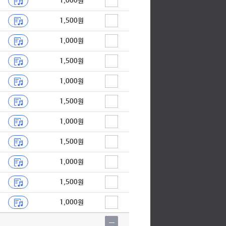
1,000원
1,500원
1,000원
1,500원
1,000원
1,500원
1,000원
1,500원
1,000원
1,500원
1,000원