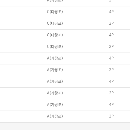
A(가장조)
2P
C(다장조)
4P
C(다장조)
2P
C(다장조)
4P
C(다장조)
2P
A(가장조)
4P
A(가장조)
2P
A(가장조)
4P
A(가장조)
2P
A(가장조)
4P
A(가장조)
2P