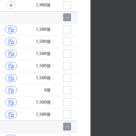
1,900원
1,500원
1,500원
1,500원
1,500원
1,500원
0원
1,500원
1,500원