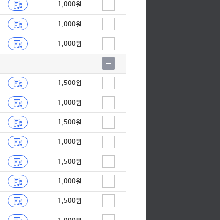
1,000원
1,000원
1,000원
1,500원
1,000원
1,500원
1,000원
1,500원
1,000원
1,500원