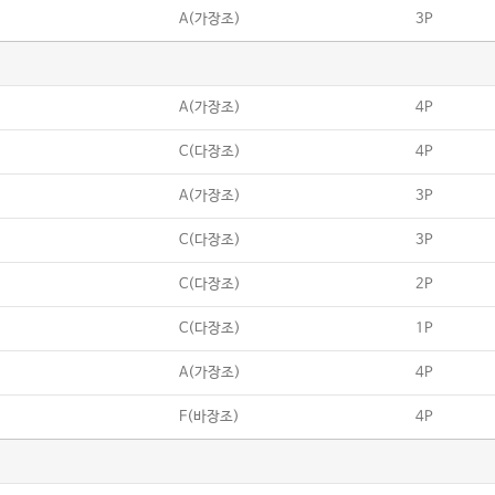
A(가장조)
3P
A(가장조)
4P
C(다장조)
4P
A(가장조)
3P
C(다장조)
3P
C(다장조)
2P
C(다장조)
1P
A(가장조)
4P
F(바장조)
4P