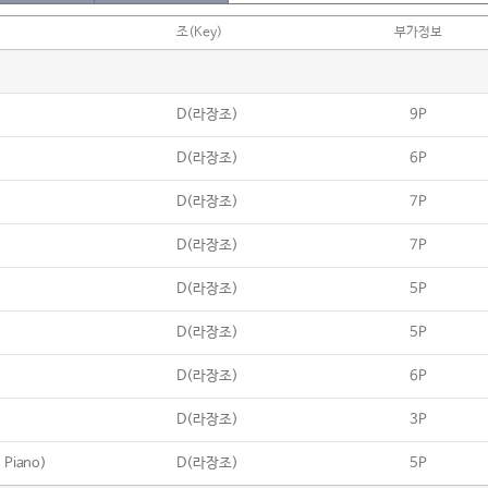
조(Key)
부가정보
D(라장조)
9P
D(라장조)
6P
D(라장조)
7P
D(라장조)
7P
D(라장조)
5P
D(라장조)
5P
D(라장조)
6P
D(라장조)
3P
 Piano)
D(라장조)
5P