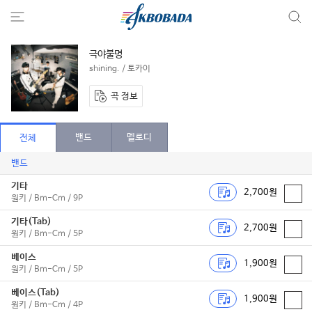
극야불명
shining. / 토카이
곡 정보
밴드
멜로디
전체
밴드
기타
2,700원
원키 / Bm-Cm / 9P
기타(Tab)
2,700원
원키 / Bm-Cm / 5P
베이스
1,900원
원키 / Bm-Cm / 5P
베이스(Tab)
1,900원
원키 / Bm-Cm / 4P