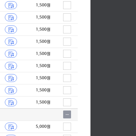
1,500원
1,500원
1,500원
1,500원
1,500원
1,500원
1,500원
1,500원
1,500원
5,000원