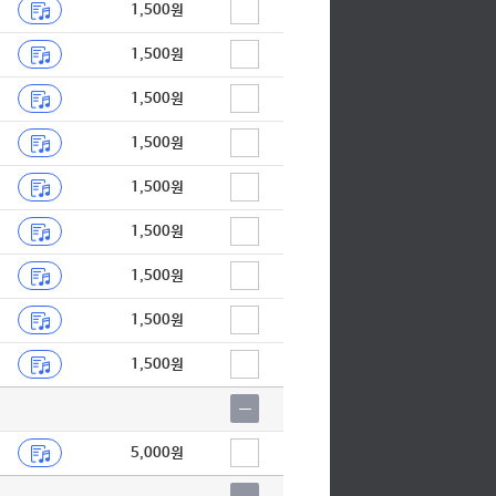
1,500원
1,500원
1,500원
1,500원
1,500원
1,500원
1,500원
1,500원
1,500원
5,000원