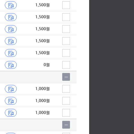
1,500원
1,500원
1,500원
1,500원
1,500원
0원
1,000원
1,000원
1,000원