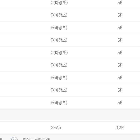
C(다장조)
5P
F(바장조)
5P
F(바장조)
5P
F(바장조)
5P
C(다장조)
5P
F(바장조)
5P
F(바장조)
5P
F(바장조)
5P
F(바장조)
5P
G-Ab
12P