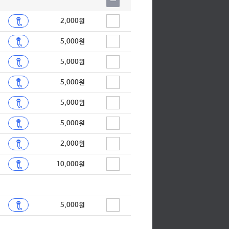
2,000원
5,000원
5,000원
5,000원
5,000원
5,000원
2,000원
10,000원
5,000원