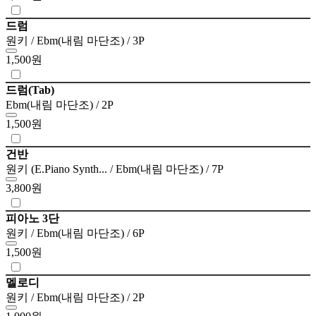
드럼
원키 / Ebm(내림 마단조) / 3P
1,500원
드럼(Tab)
Ebm(내림 마단조) / 2P
1,500원
건반
원키 (E.Piano Synth... / Ebm(내림 마단조) / 7P
3,800원
피아노 3단
원키 / Ebm(내림 마단조) / 6P
1,500원
멜로디
원키 / Ebm(내림 마단조) / 2P