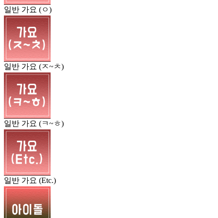
일반 가요 (ㅇ)
일반 가요 (ㅈ~ㅊ)
일반 가요 (ㅋ~ㅎ)
일반 가요 (Etc.)