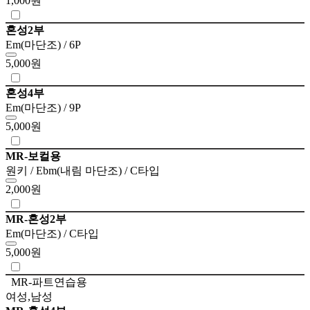
1,000원
혼성2부
Em(마단조) / 6P
5,000원
혼성4부
Em(마단조) / 9P
5,000원
MR-보컬용
원키 / Ebm(내림 마단조) / C타입
2,000원
MR-혼성2부
Em(마단조) / C타입
5,000원
MR-파트연습용
여성,남성