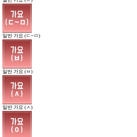
일반 가요 (ㄷ~ㅁ)
일반 가요 (ㅂ)
일반 가요 (ㅅ)