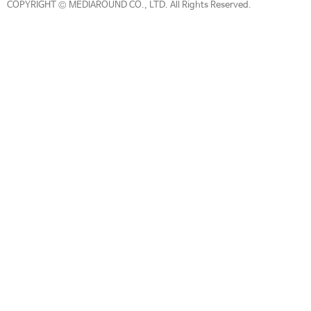
COPYRIGHT © MEDIAROUND CO., LTD. All Rights Reserved.