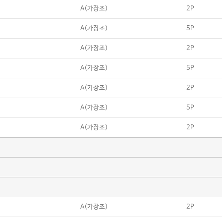
A(가장조)
2P
A(가장조)
5P
A(가장조)
2P
A(가장조)
5P
A(가장조)
2P
A(가장조)
5P
A(가장조)
2P
A(가장조)
2P