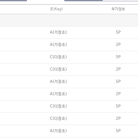
조(Key)
부가정보
A(가장조)
5P
A(가장조)
2P
C(다장조)
5P
C(다장조)
2P
A(가장조)
5P
A(가장조)
2P
C(다장조)
5P
C(다장조)
2P
A(가장조)
5P