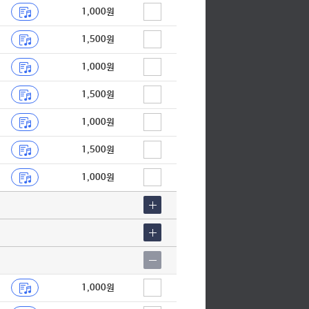
1,000원
1,500원
1,000원
1,500원
1,000원
1,500원
1,000원
1,000원