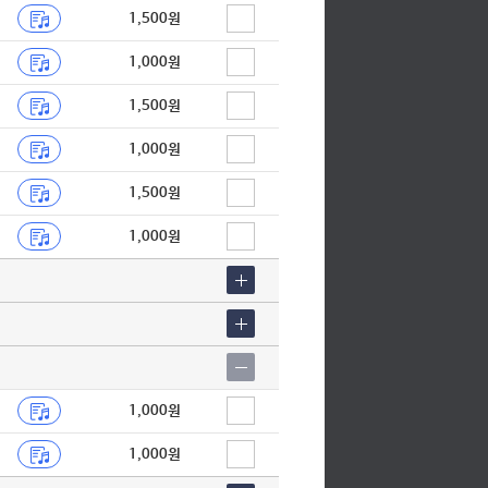
1,500원
1,000원
1,500원
1,000원
1,500원
1,000원
1,000원
1,000원