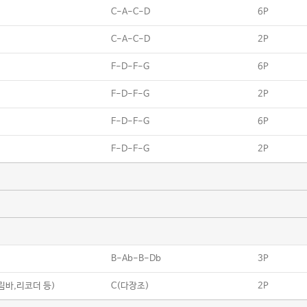
C-A-C-D
6P
C-A-C-D
2P
F-D-F-G
6P
F-D-F-G
2P
F-D-F-G
6P
F-D-F-G
2P
B-Ab-B-Db
3P
칼림바,리코더 등)
C(다장조)
2P