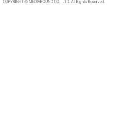
COPYRIGHT © MEDIAROUND CO., LTD. All Rights Reserved.