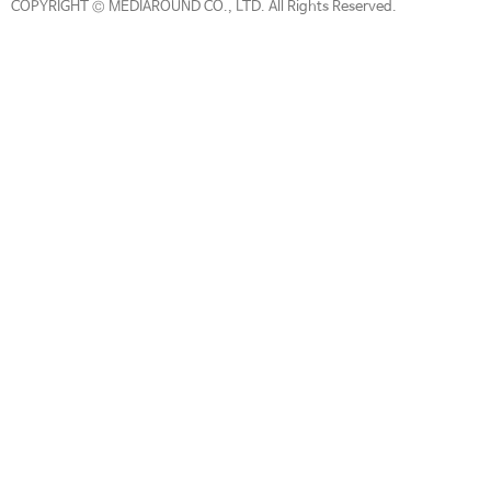
COPYRIGHT © MEDIAROUND CO., LTD. All Rights Reserved.